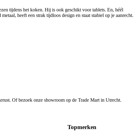
zen tijdens het koken. Hij is ook geschikt voor tablets. En, héél
al, heeft een strak tijdloos design en staat stabiel op je aanrecht.
gerust. Of bezoek onze showroom op de Trade Mart in Utrecht.
Topmerken