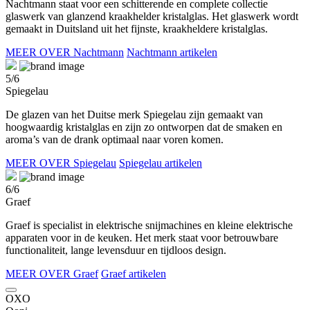
Nachtmann staat voor een schitterende en complete collectie
glaswerk van glanzend kraakhelder kristalglas. Het glaswerk wordt
gemaakt in Duitsland uit het fijnste, kraakheldere kristalglas.
MEER OVER Nachtmann
Nachtmann artikelen
5/6
Spiegelau
De glazen van het Duitse merk Spiegelau zijn gemaakt van
hoogwaardig kristalglas en zijn zo ontworpen dat de smaken en
aroma’s van de drank optimaal naar voren komen.
MEER OVER Spiegelau
Spiegelau artikelen
6/6
Graef
Graef is specialist in elektrische snijmachines en kleine elektrische
apparaten voor in de keuken. Het merk staat voor betrouwbare
functionaliteit, lange levensduur en tijdloos design.
MEER OVER Graef
Graef artikelen
OXO