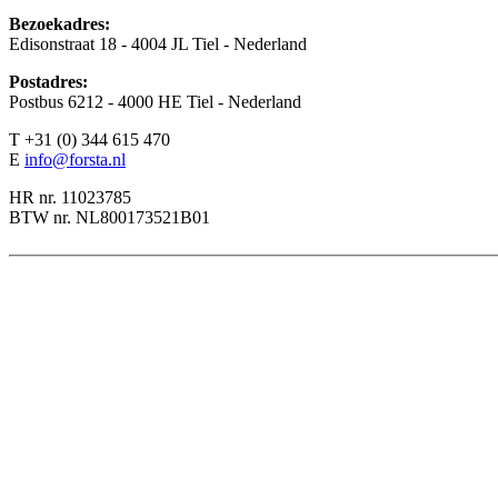
Bezoekadres:
Edisonstraat 18 - 4004 JL Tiel - Nederland
Postadres:
Postbus 6212 - 4000 HE Tiel - Nederland
T +31 (0) 344 615 470
E
info@forsta.nl
HR nr. 11023785
BTW nr. NL800173521B01