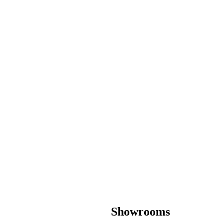
Showrooms