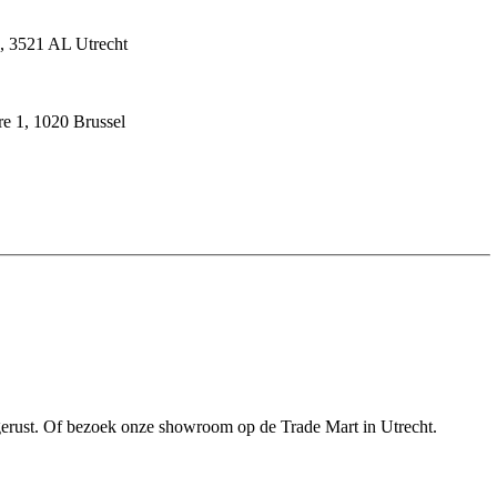
n, 3521 AL Utrecht
e 1, 1020 Brussel
gerust. Of bezoek onze showroom op de Trade Mart in Utrecht.