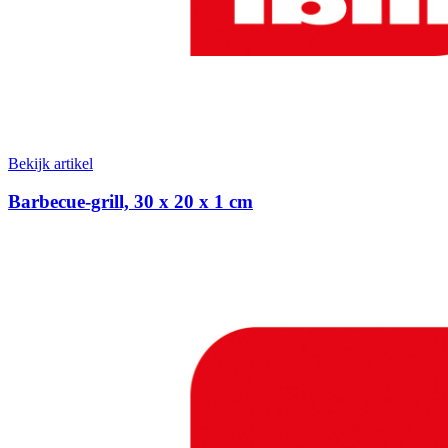
Bekijk artikel
Barbecue-grill, 30 x 20 x 1 cm