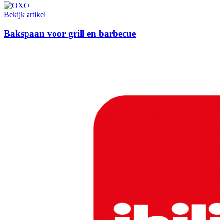
Bekijk artikel
Bakspaan voor grill en barbecue