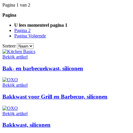
Pagina 1 van 2
Pagina
U lees momenteel pagina
1
Pagina
2
Pagina
Volgende
Sorteer
Bekijk artikel
Bak- en barbecuekwast, siliconen
Bekijk artikel
Bakkwast voor Grill en Barbecue, siliconen
Bekijk artikel
Bakkwast, siliconen