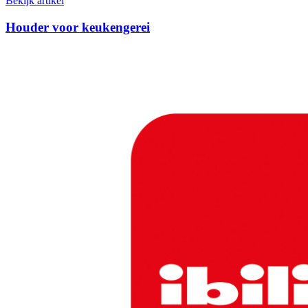
Bekijk artikel
Houder voor keukengerei