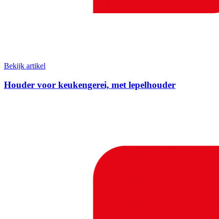
Bekijk artikel
Houder voor keukengerei, met lepelhouder