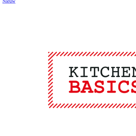
Nieuw