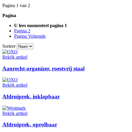
Pagina 1 van 2
Pagina
U lees momenteel pagina
1
Pagina
2
Pagina
Volgende
Sorteer
Bekijk artikel
Aanrecht-organizer, roestvrij staal
Bekijk artikel
Afdruiprek, inklapbaar
Bekijk artikel
Afdruiprek, oprolbaar