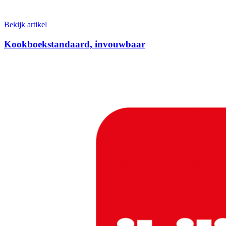
Bekijk artikel
Kookboekstandaard, invouwbaar