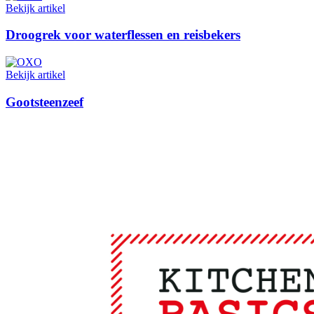
Bekijk artikel
Droogrek voor waterflessen en reisbekers
Bekijk artikel
Gootsteenzeef