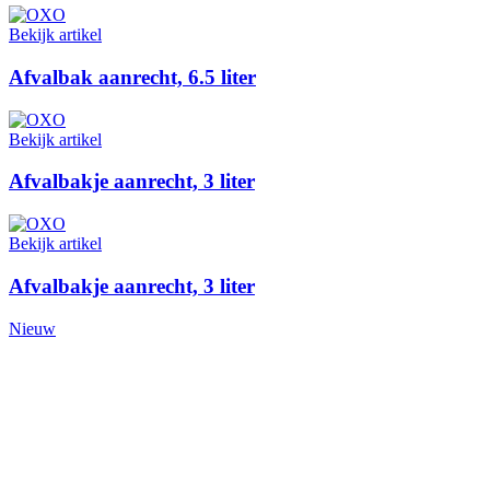
Bekijk artikel
Afvalbak aanrecht, 6.5 liter
Bekijk artikel
Afvalbakje aanrecht, 3 liter
Bekijk artikel
Afvalbakje aanrecht, 3 liter
Nieuw