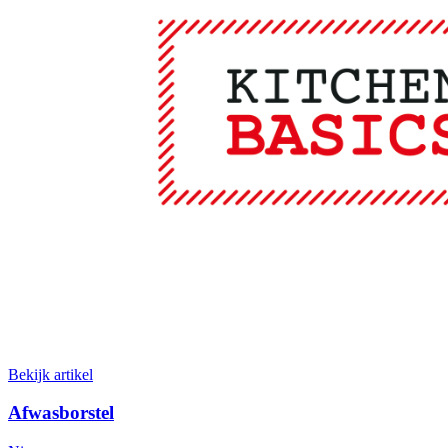
Bekijk artikel
Afwasborstel