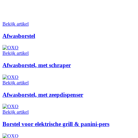
Bekijk artikel
Afwasborstel
Bekijk artikel
Afwasborstel, met schraper
Bekijk artikel
Afwasborstel, met zeepdispenser
Bekijk artikel
Borstel voor elektrische grill & panini-pers