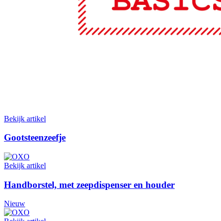
Bekijk artikel
Gootsteenzeefje
Bekijk artikel
Handborstel, met zeepdispenser en houder
Nieuw