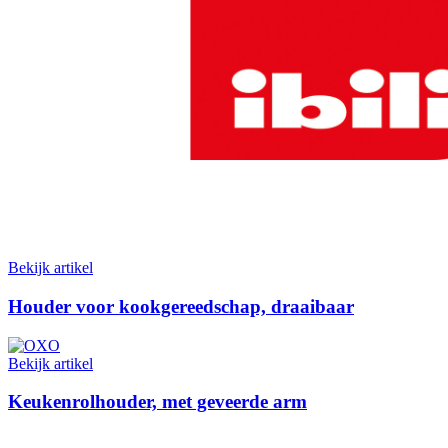
Bekijk artikel
Houder voor kookgereedschap, draaibaar
Bekijk artikel
Keukenrolhouder, met geveerde arm