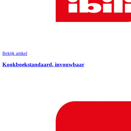
Bekijk artikel
Kookboekstandaard, invouwbaar