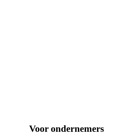
Voor ondernemers