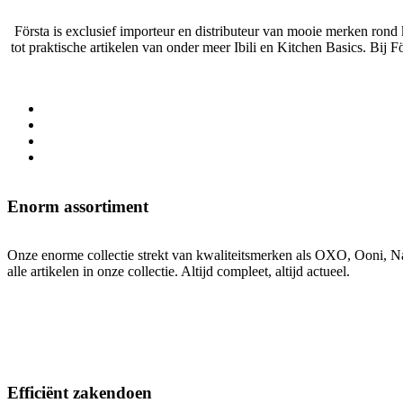
Första is exclusief importeur en distributeur van mooie merken ron
tot praktische artikelen van onder meer Ibili en Kitchen Basics. Bij 
Enorm assortiment
Onze enorme collectie strekt van kwaliteitsmerken als OXO, Ooni, Na
alle artikelen in onze collectie. Altijd compleet, altijd actueel.
Efficiënt zakendoen