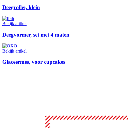
Deegroller, klein
Bekijk artikel
Deegvormer, set met 4 maten
Bekijk artikel
Glaceermes, voor cupcakes