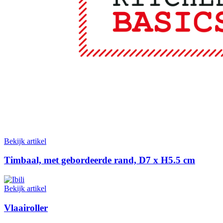
Bekijk artikel
Timbaal, met gebordeerde rand, D7 x H5.5 cm
Bekijk artikel
Vlaairoller