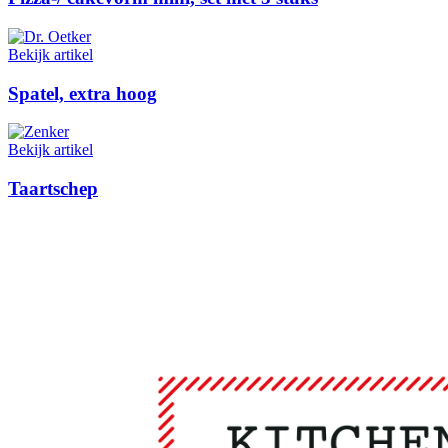
Bekijk artikel
Spatel, extra hoog
Bekijk artikel
Taartschep