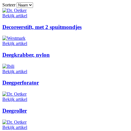
Sorteer
Bekijk artikel
Decoreerstift, met 2 spuitmondjes
Bekijk artikel
Deegkrabber, nylon
Bekijk artikel
Deegperforator
Bekijk artikel
Deegroller
Bekijk artikel