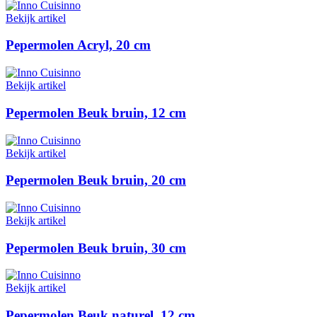
Bekijk artikel
Pepermolen Acryl, 20 cm
Bekijk artikel
Pepermolen Beuk bruin, 12 cm
Bekijk artikel
Pepermolen Beuk bruin, 20 cm
Bekijk artikel
Pepermolen Beuk bruin, 30 cm
Bekijk artikel
Pepermolen Beuk naturel, 12 cm