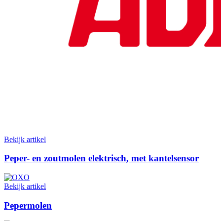
Bekijk artikel
Peper- en zoutmolen elektrisch, met kantelsensor
Bekijk artikel
Pepermolen