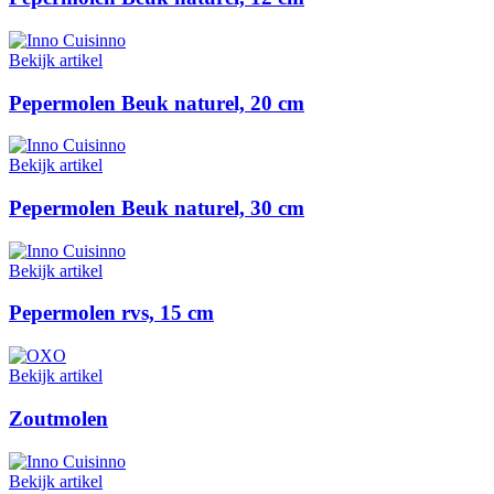
Bekijk artikel
Pepermolen Beuk naturel, 20 cm
Bekijk artikel
Pepermolen Beuk naturel, 30 cm
Bekijk artikel
Pepermolen rvs, 15 cm
Bekijk artikel
Zoutmolen
Bekijk artikel