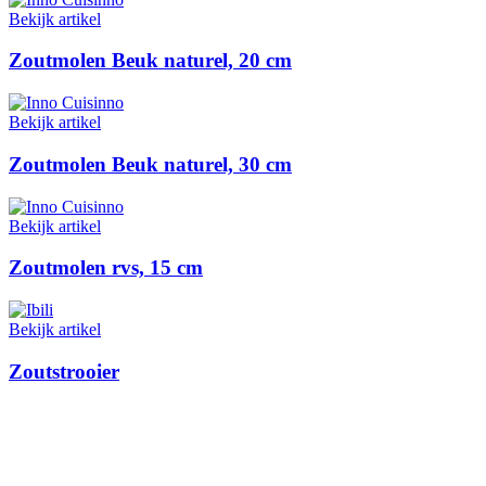
Bekijk artikel
Zoutmolen Beuk naturel, 20 cm
Bekijk artikel
Zoutmolen Beuk naturel, 30 cm
Bekijk artikel
Zoutmolen rvs, 15 cm
Bekijk artikel
Zoutstrooier