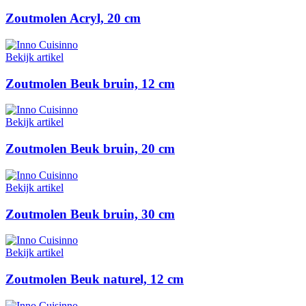
Zoutmolen Acryl, 20 cm
Bekijk artikel
Zoutmolen Beuk bruin, 12 cm
Bekijk artikel
Zoutmolen Beuk bruin, 20 cm
Bekijk artikel
Zoutmolen Beuk bruin, 30 cm
Bekijk artikel
Zoutmolen Beuk naturel, 12 cm