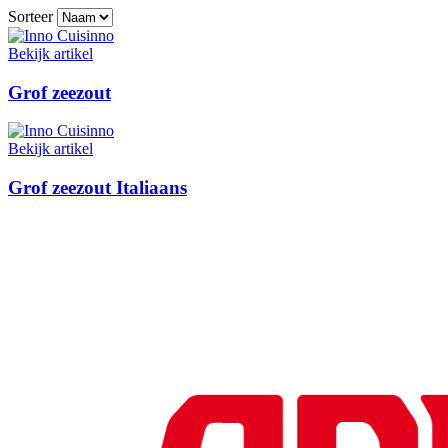
Sorteer
Bekijk artikel
Grof zeezout
Bekijk artikel
Grof zeezout Italiaans