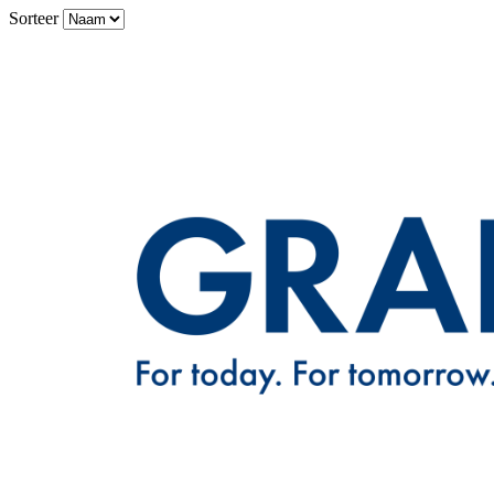
Sorteer