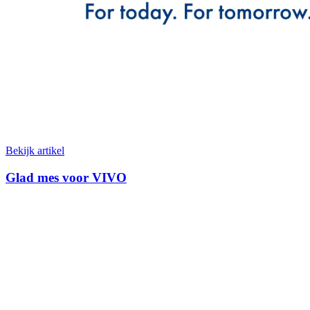
Bekijk artikel
Glad mes voor VIVO