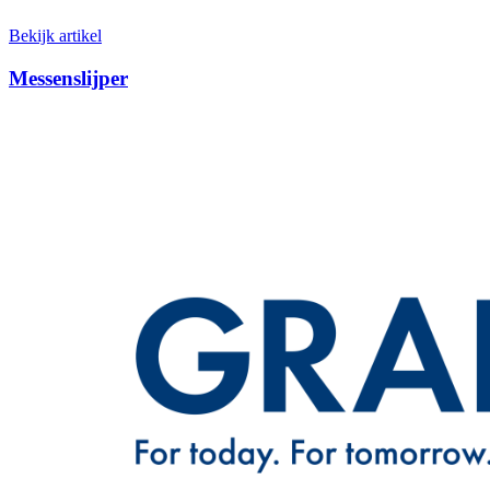
Bekijk artikel
Messenslijper