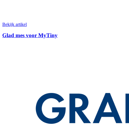
Bekijk artikel
Glad mes voor MyTiny