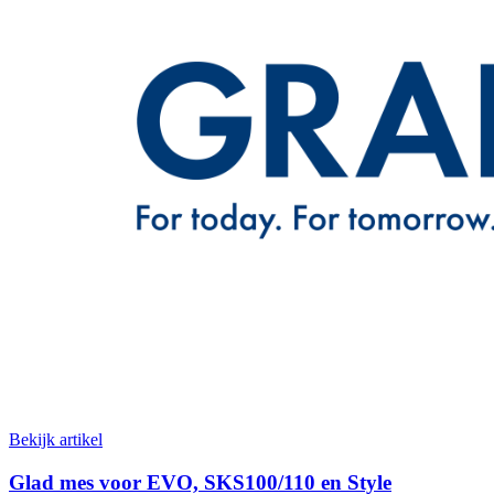
Bekijk artikel
Glad mes voor EVO, SKS100/110 en Style