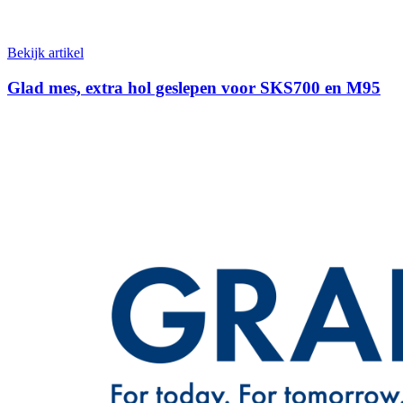
Bekijk artikel
Glad mes, extra hol geslepen voor SKS700 en M95