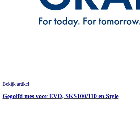
Bekijk artikel
Gegolfd mes voor EVO, SKS100/110 en Style