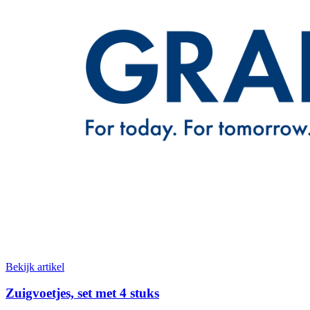
Bekijk artikel
Zuigvoetjes, set met 4 stuks