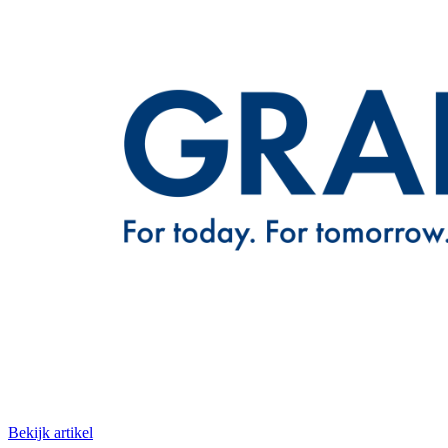
Bekijk artikel