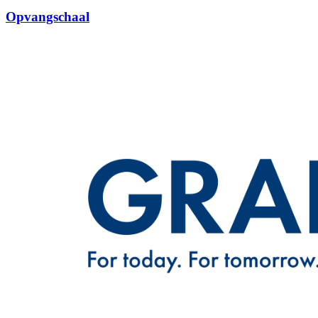
Opvangschaal