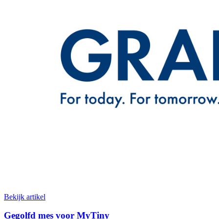
Bekijk artikel
Gegolfd mes voor MyTiny