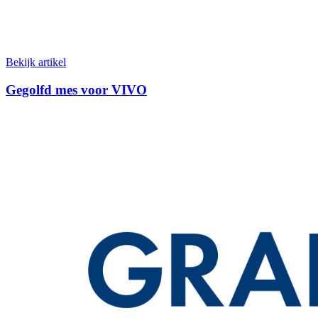
Bekijk artikel
Gegolfd mes voor VIVO