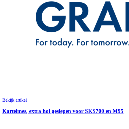
Bekijk artikel
Kartelmes, extra hol geslepen voor SKS700 en M95