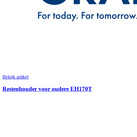
Bekijk artikel
Restenhouder voor oudere EH170T