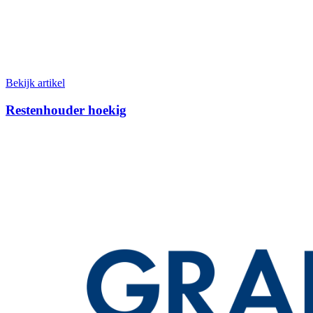
Bekijk artikel
Restenhouder hoekig