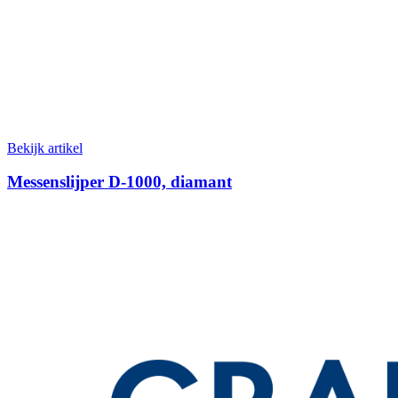
Bekijk artikel
Messenslijper D-1000, diamant