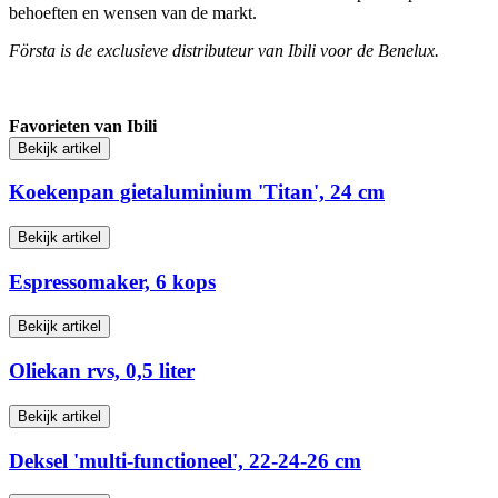
behoeften en wensen van de markt.
Första is de exclusieve distributeur van Ibili voor de Benelux.
Favorieten van Ibili
Bekijk artikel
Koekenpan gietaluminium 'Titan', 24 cm
Bekijk artikel
Espressomaker, 6 kops
Bekijk artikel
Oliekan rvs, 0,5 liter
Bekijk artikel
Deksel 'multi-functioneel', 22-24-26 cm