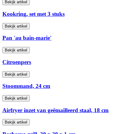
Bekijk artikel
Kookring, set met 3 stuks
Bekijk artikel
Pan 'au bain-marie'
Bekijk artikel
Citroenpers
Bekijk artikel
Stoommand, 24 cm
Bekijk artikel
Airfryer inzet van geëmailleerd staal, 18 cm
Bekijk artikel