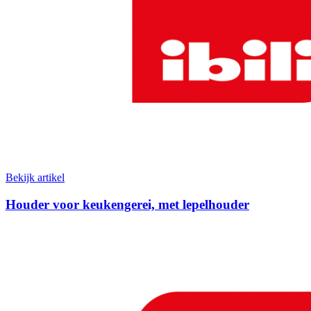
Bekijk artikel
Houder voor keukengerei, met lepelhouder