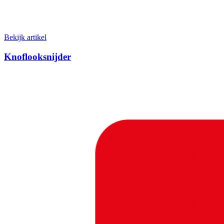
Bekijk artikel
Knoflooksnijder