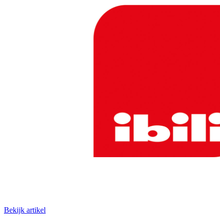
Bekijk artikel