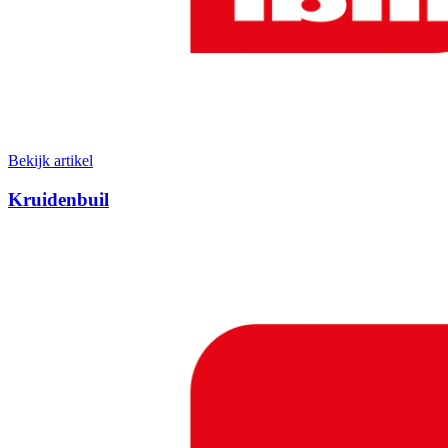
Bekijk artikel
Kruidenbuil