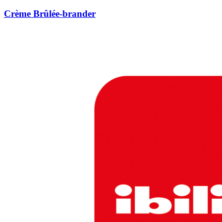
Crème Brûlée-brander