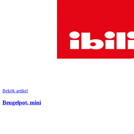
Bekijk artikel
Beugelpot, mini