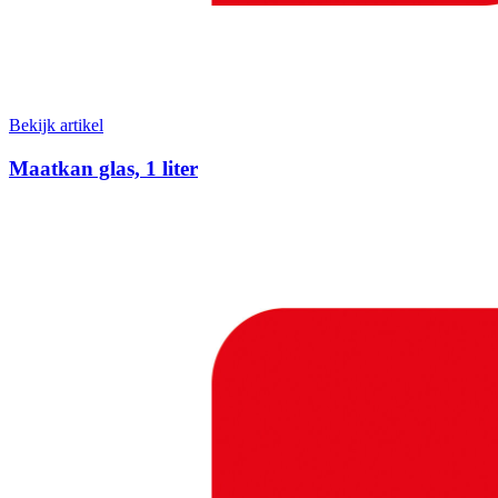
Bekijk artikel
Maatkan glas, 1 liter