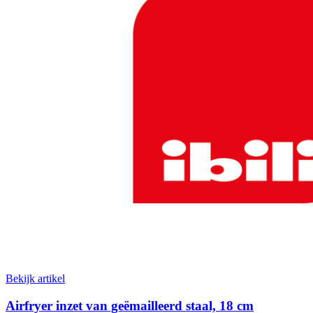
Bekijk artikel
Airfryer inzet van geëmailleerd staal, 18 cm