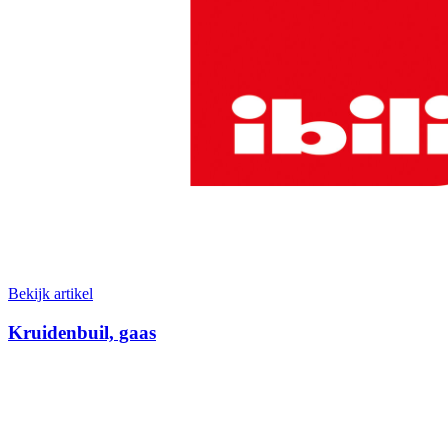
Bekijk artikel
Kruidenbuil, gaas