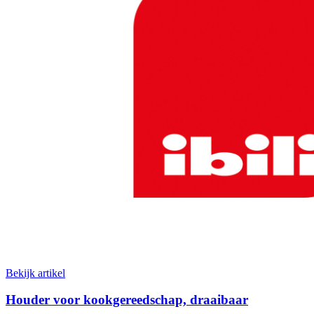
Bekijk artikel
Houder voor kookgereedschap, draaibaar