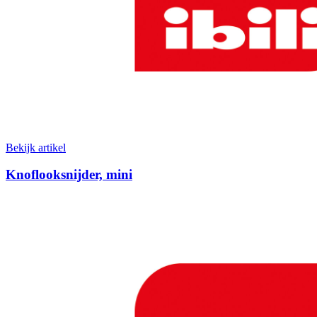
Bekijk artikel
Knoflooksnijder, mini