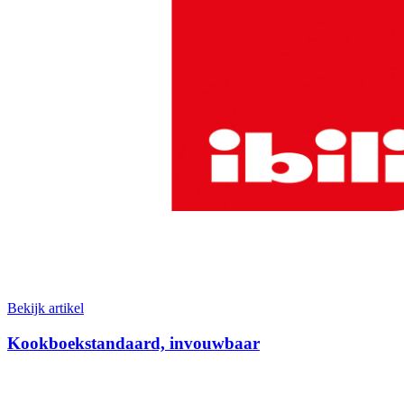
Bekijk artikel
Kookboekstandaard, invouwbaar