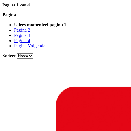
Pagina 1 van 4
Pagina
U lees momenteel pagina
1
Pagina
2
Pagina
3
Pagina
4
Pagina
Volgende
Sorteer