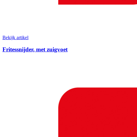
Bekijk artikel
Fritessnijder, met zuigvoet