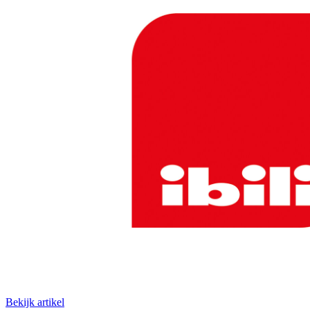
Bekijk artikel