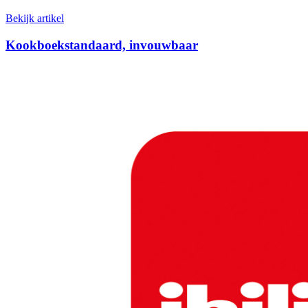
Bekijk artikel
Kookboekstandaard, invouwbaar