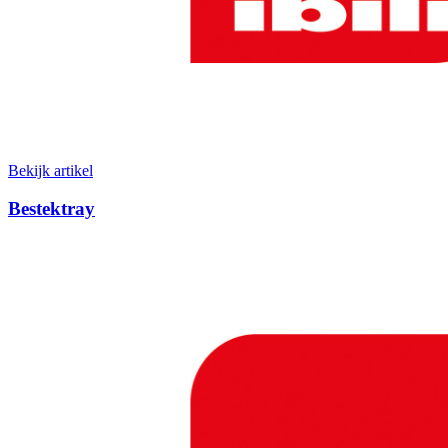
Bekijk artikel
Bestektray