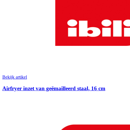
Bekijk artikel
Airfryer inzet van geëmailleerd staal, 16 cm