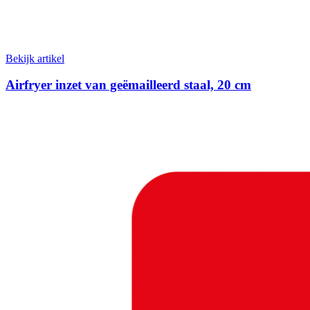
Bekijk artikel
Airfryer inzet van geëmailleerd staal, 20 cm