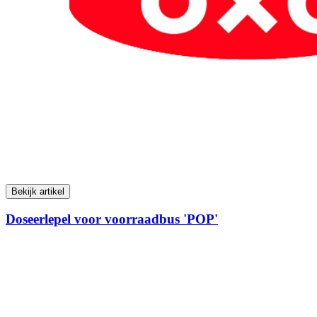
Bekijk artikel
Doseerlepel voor voorraadbus 'POP'