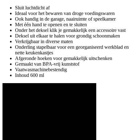
Sluit luchtdicht af
Ideaal voor het bewaren van droge voedingswaren
Ook handig in de garage, naairuimte of speelkamer
Met één hand te openen en te sluiten
Onder het deksel klik je gemakkelijk een accessoire vast
Deksel uit elkaar te halen voor grondig schoonmaken
Verkrijgbaar in diverse maten
Onderling stapelbaar voor een georganiseerd werkblad en
nette keukenkastjes
Afgeronde hoeken voor gemakkelijk uitschenken
Gemaakt van BPA-vrij kunststof
Vaatwasmachinebestendig
Inhoud 600 ml