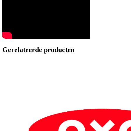
Gerelateerde producten