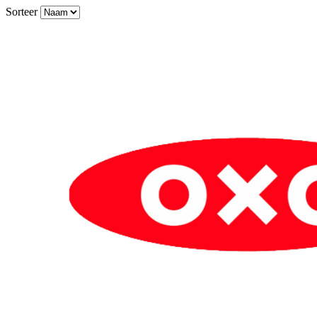
Sorteer