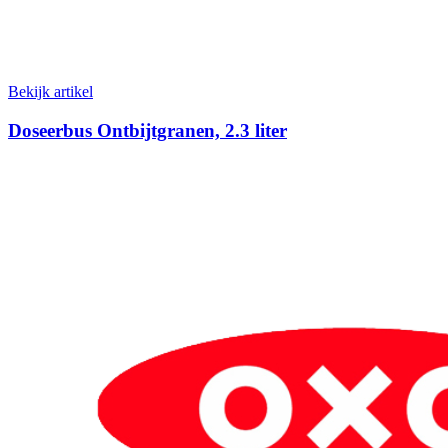
Bekijk artikel
Doseerbus Ontbijtgranen, 2.3 liter