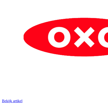
Bekijk artikel