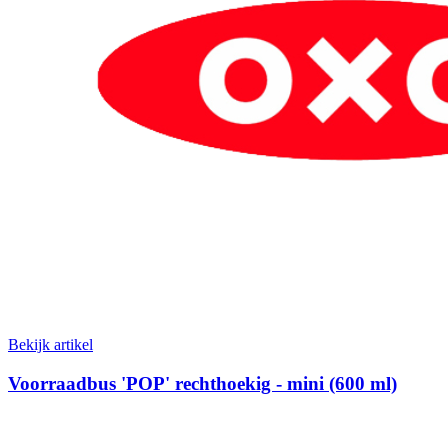
Bekijk artikel
Voorraadbus 'POP' rechthoekig - mini (600 ml)