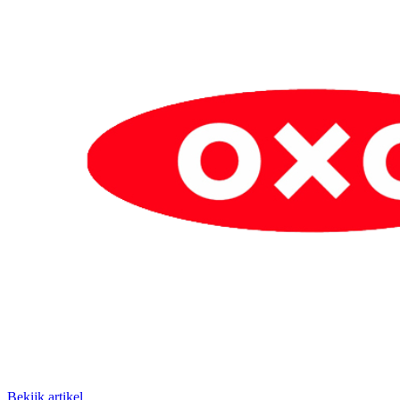
Bekijk artikel