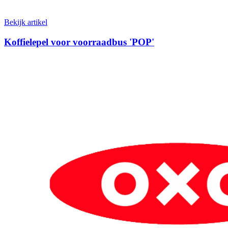
Bekijk artikel
Koffielepel voor voorraadbus 'POP'