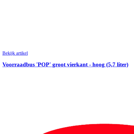
Bekijk artikel
Voorraadbus 'POP' groot vierkant - hoog (5,7 liter)