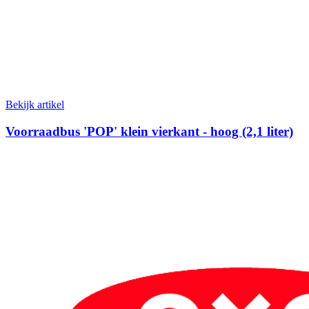
Bekijk artikel
Voorraadbus 'POP' klein vierkant - hoog (2,1 liter)