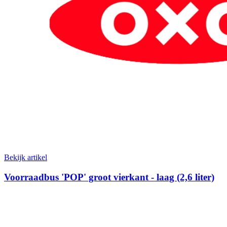
Bekijk artikel
Voorraadbus 'POP' groot vierkant - laag (2,6 liter)