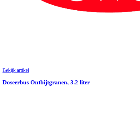
Bekijk artikel
Doseerbus Ontbijtgranen, 3.2 liter