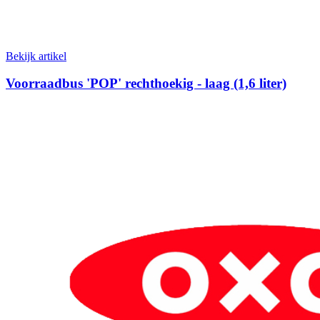
Bekijk artikel
Voorraadbus 'POP' rechthoekig - laag (1,6 liter)