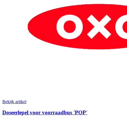
Bekijk artikel
Doseerlepel voor voorraadbus 'POP'