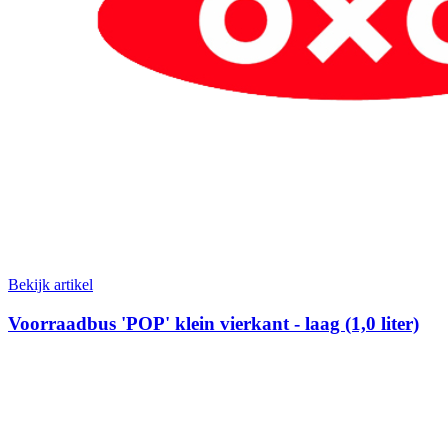
Bekijk artikel
Voorraadbus 'POP' klein vierkant - laag (1,0 liter)