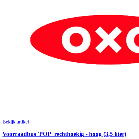
Bekijk artikel
Voorraadbus 'POP' rechthoekig - hoog (3,5 liter)