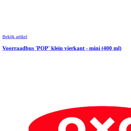
Bekijk artikel
Voorraadbus 'POP' klein vierkant - mini (400 ml)