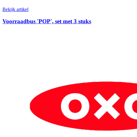
Bekijk artikel
Voorraadbus 'POP', set met 3 stuks