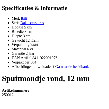
Specificaties & informatie
Merk
Ibili
Serie
Bakaccessoires
Hoogte
5 cm
Breedte
3 cm
Diepte
3 cm
Gewicht
12 gram
Verpakking
kaart
Materiaal
Rvs
Garantie
2 jaar
EAN Artikel
8411922091076
Verpakt per
504
Afbeeldingen downloaden?
Ga naar de beeldbank
Spuitmondje rond, 12 mm
Artikelnummer:
250012