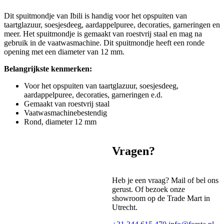
Dit spuitmondje van Ibili is handig voor het opspuiten van
taartglazuur, soesjesdeeg, aardappelpuree, decoraties, garneringen en
meer. Het spuitmondje is gemaakt van roestvrij staal en mag na
gebruik in de vaatwasmachine. Dit spuitmondje heeft een ronde
opening met een diameter van 12 mm.
Belangrijkste kenmerken:
Voor het opspuiten van taartglazuur, soesjesdeeg,
aardappelpuree, decoraties, garneringen e.d.
Gemaakt van roestvrij staal
Vaatwasmachinebestendig
Rond, diameter 12 mm
Vragen?
Heb je een vraag? Mail of bel ons
gerust. Of bezoek onze
showroom op de Trade Mart in
Utrecht.