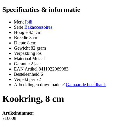
Specificaties & informatie
Merk
Ibili
Serie
Bakaccessoires
Hoogte
4.5 cm
Breedte
8 cm
Diepte
8 cm
Gewicht
82 gram
Verpakking
los
Materiaal
Metaal
Garantie
2 jaar
EAN Artikel
8411922069983
Besteleenheid
6
Verpakt per
72
Afbeeldingen downloaden?
Ga naar de beeldbank
Kookring, 8 cm
Artikelnummer:
716008