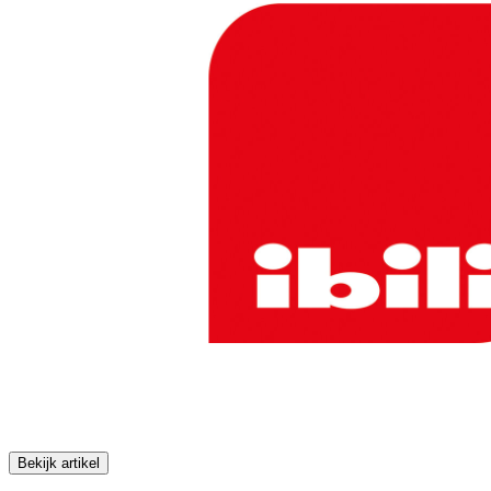
Bekijk artikel