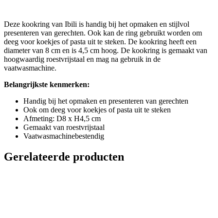
Deze kookring van Ibili is handig bij het opmaken en stijlvol
presenteren van gerechten. Ook kan de ring gebruikt worden om
deeg voor koekjes of pasta uit te steken. De kookring heeft een
diameter van 8 cm en is 4,5 cm hoog. De kookring is gemaakt van
hoogwaardig roestvrijstaal en mag na gebruik in de
vaatwasmachine.
Belangrijkste kenmerken:
Handig bij het opmaken en presenteren van gerechten
Ook om deeg voor koekjes of pasta uit te steken
Afmeting: D8 x H4,5 cm
Gemaakt van roestvrijstaal
Vaatwasmachinebestendig
Gerelateerde producten