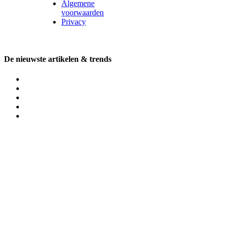
Algemene
voorwaarden
Privacy
De nieuwste artikelen & trends