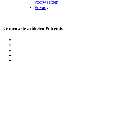
voorwaarden
Privacy
De nieuwste artikelen & trends