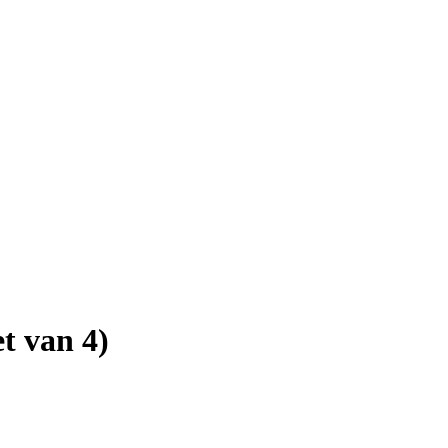
et van 4)