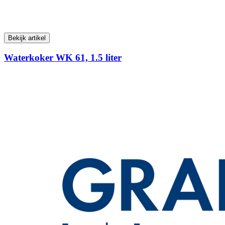
Bekijk artikel
Waterkoker WK 61, 1.5 liter