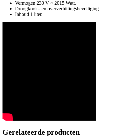
Vermogen 230 V ~ 2015 Watt.
Droogkook– en oververhittingsbeveiliging.
Inhoud 1 liter.
Gerelateerde producten