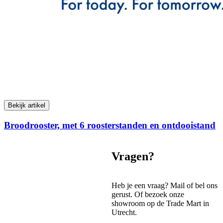
Bekijk artikel
Broodrooster, met 6 roosterstanden en ontdooistand
Vragen?
Heb je een vraag? Mail of bel ons
gerust. Of bezoek onze
showroom op de Trade Mart in
Utrecht.