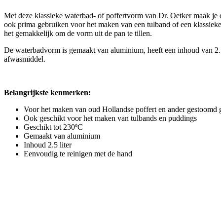
Met deze klassieke waterbad- of poffertvorm van Dr. Oetker maak je 
ook prima gebruiken voor het maken van een tulband of een klassieke
het gemakkelijk om de vorm uit de pan te tillen.
De waterbadvorm is gemaakt van aluminium, heeft een inhoud van 2.5
afwasmiddel.
Belangrijkste kenmerken:
Voor het maken van oud Hollandse poffert en ander gestoomd
Ook geschikt voor het maken van tulbands en puddings
Geschikt tot 230ºC
Gemaakt van aluminium
Inhoud 2.5 liter
Eenvoudig te reinigen met de hand