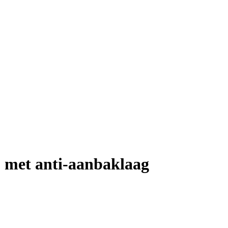
 met anti-aanbaklaag