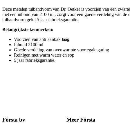
Deze metalen tulbandvorm van Dr. Oetker is voorzien van een zwarte 
met een inhoud van 2100 ml, zorgt voor een goede verdeling van de 
tulbandvorm geldt 5 jaar fabrieksgarantie.
Belangrijkste kenmerken:
Voorzien van anti-aanbak laag
Inhoud 2100 ml
Goede verdeling van ovenwarmte voor egale garing
Reinigen met warm water en sop
5 jaar fabrieksgarantie.
Första bv
Meer Första