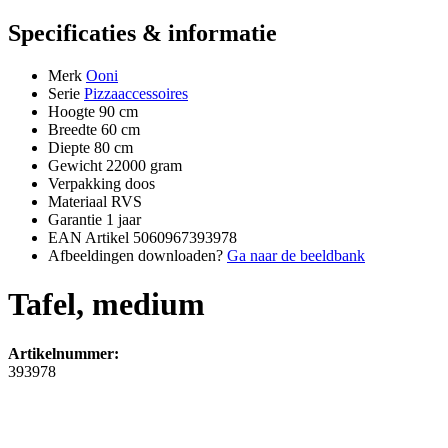
Specificaties & informatie
Merk
Ooni
Serie
Pizzaaccessoires
Hoogte
90 cm
Breedte
60 cm
Diepte
80 cm
Gewicht
22000 gram
Verpakking
doos
Materiaal
RVS
Garantie
1 jaar
EAN Artikel
5060967393978
Afbeeldingen downloaden?
Ga naar de beeldbank
Tafel, medium
Artikelnummer:
393978