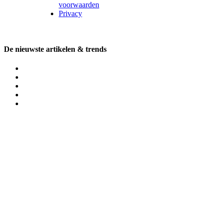
voorwaarden
Privacy
De nieuwste artikelen & trends