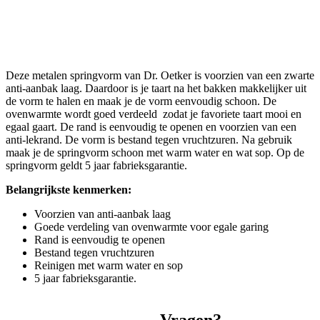
Deze metalen springvorm van Dr. Oetker is voorzien van een zwarte
anti-aanbak laag. Daardoor is je taart na het bakken makkelijker uit
de vorm te halen en maak je de vorm eenvoudig schoon. De
ovenwarmte wordt goed verdeeld zodat je favoriete taart mooi en
egaal gaart. De rand is eenvoudig te openen en voorzien van een
anti-lekrand. De vorm is bestand tegen vruchtzuren. Na gebruik
maak je de springvorm schoon met warm water en wat sop. Op de
springvorm geldt 5 jaar fabrieksgarantie.
Belangrijkste kenmerken:
Voorzien van anti-aanbak laag
Goede verdeling van ovenwarmte voor egale garing
Rand is eenvoudig te openen
Bestand tegen vruchtzuren
Reinigen met warm water en sop
5 jaar fabrieksgarantie.
Vragen?