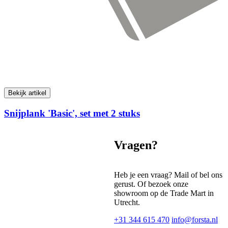
Bekijk artikel
Snijplank 'Basic', set met 2 stuks
Vragen?
Heb je een vraag? Mail of bel ons
gerust. Of bezoek onze
showroom op de Trade Mart in
Utrecht.
+31 344 615 470
info@forsta.nl