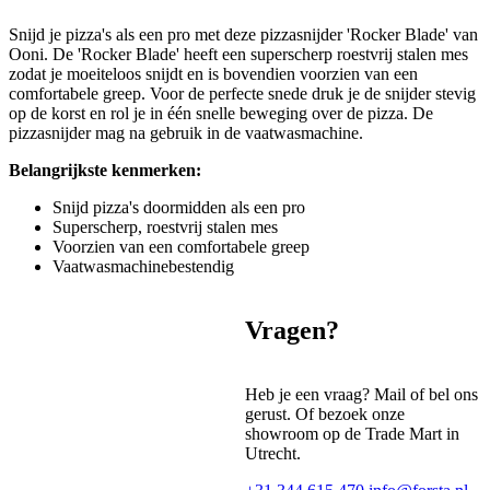
Snijd je pizza's als een pro met deze pizzasnijder 'Rocker Blade' van
Ooni. De 'Rocker Blade' heeft een superscherp roestvrij stalen mes
zodat je moeiteloos snijdt en is bovendien voorzien van een
comfortabele greep. Voor de perfecte snede druk je de snijder stevig
op de korst en rol je in één snelle beweging over de pizza. De
pizzasnijder mag na gebruik in de vaatwasmachine.
Belangrijkste kenmerken:
Snijd pizza's doormidden als een pro
Superscherp, roestvrij stalen mes
Voorzien van een comfortabele greep
Vaatwasmachinebestendig
Vragen?
Heb je een vraag? Mail of bel ons
gerust. Of bezoek onze
showroom op de Trade Mart in
Utrecht.