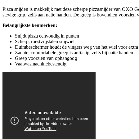
Pizza snijden is makkelijk met deze scherpe pizzasnijder van OXO Go
stevige grip, zelfs aan natte handen. De greep is bovendien voorzien
Belangrijkste kenmerken:
Snijdt pizza eenvoudig in punten
Scherp, roestvrijstalen snijwiel
Duimbeschermer houdt de vingers weg van het wiel voor extra 
Zachte, comfortabele greep is anti-slip, zelfs bij natte handen
Greep voorzien van ophangoog
Vaatwasmachinebestendig