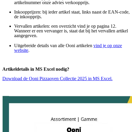
artikelnummer onze advies verkoopprijs.
Inkoopprijzen: bij ieder artikel staat, links naast de EAN-code,
de inkoopprijs.
Vervallen artikelen: een overzicht vind je op pagina 12.
Wanneer er een vervanger is, staat dat bij het vervallen artikel
aangegeven.
Uitgebreide details van alle Ooni artikelen
vind je op onze
website
.
Artikeldetails in MS Excel nodig?
Download de Ooni Pizzaoven Collectie 2025 in MS Excel.