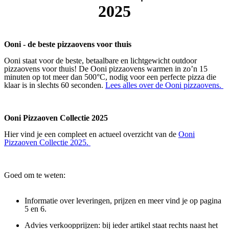
2025
Ooni - de beste pizzaovens voor thuis
Ooni staat voor de beste, betaalbare en lichtgewicht outdoor
pizzaovens voor thuis! De Ooni pizzaovens warmen in zo’n 15
minuten op tot meer dan 500°C, nodig voor een perfecte pizza die
klaar is in slechts 60 seconden.
Lees alles over de Ooni pizzaovens.
Ooni Pizzaoven Collectie 2025
Hier vind je een compleet en actueel overzicht van de
Ooni
Pizzaoven Collectie 2025.
Goed om te weten:
Informatie over leveringen, prijzen en meer vind je op pagina
5 en 6.
Advies verkoopprijzen: bij ieder artikel staat rechts naast het