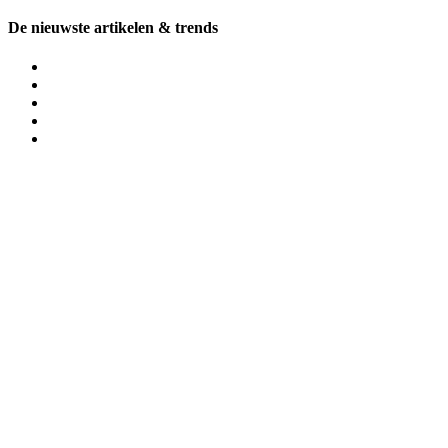
De nieuwste artikelen & trends