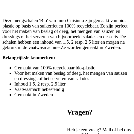
Deze mengschalen 'Bio' van Inno Cuisinno zijn gemaakt van bio-
plastic op basis van suikerriet en 100% recyclebaar. Ze zijn perfect
voor het maken van beslag of deeg, het mengen van sauzen en
dressings of het serveren van bijvoorbeeld salades en desserts. De
schalen hebben een inhoud van 1.5, 2 resp. 2,5 liter en mogen na
gebruik in de vaatwasmachine.Ze worden gemaakt in Zweden.
Belangrijkste kenmerken:
Gemaakt van 100% recyclebaar bio-plastic
Voor het maken van beslag of deeg, het mengen van sauzen
en dressings of het serveren van salades
Inhoud 1.5, 2 resp. 2,5 liter
Vaatwasmachinebestendig
Gemaakt in Zweden
Vragen?
Heb je een vraag? Mail of bel ons