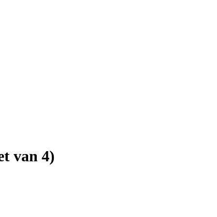
et van 4)