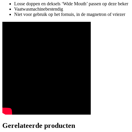
Losse doppen en deksels ‘Wide Mouth’ passen op deze beker
Vaatwasmachinebestendig
Niet voor gebruik op het fornuis, in de magnetron of vriezer
Gerelateerde producten