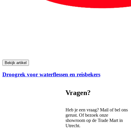
Bekijk artikel
Droogrek voor waterflessen en reisbekers
Vragen?
Heb je een vraag? Mail of bel ons
gerust. Of bezoek onze
showroom op de Trade Mart in
Utrecht.