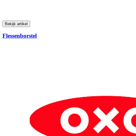
Bekijk artikel
Flessenborstel