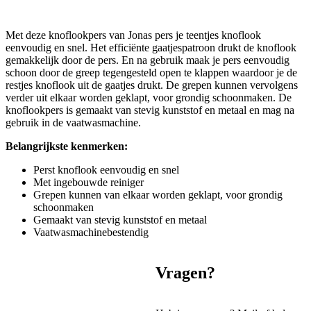
Met deze knoflookpers van Jonas pers je teentjes knoflook
eenvoudig en snel. Het efficiënte gaatjespatroon drukt de knoflook
gemakkelijk door de pers. En na gebruik maak je pers eenvoudig
schoon door de greep tegengesteld open te klappen waardoor je de
restjes knoflook uit de gaatjes drukt. De grepen kunnen vervolgens
verder uit elkaar worden geklapt, voor grondig schoonmaken. De
knoflookpers is gemaakt van stevig kunststof en metaal en mag na
gebruik in de vaatwasmachine.
Belangrijkste kenmerken:
Perst knoflook eenvoudig en snel
Met ingebouwde reiniger
Grepen kunnen van elkaar worden geklapt, voor grondig
schoonmaken
Gemaakt van stevig kunststof en metaal
Vaatwasmachinebestendig
Vragen?