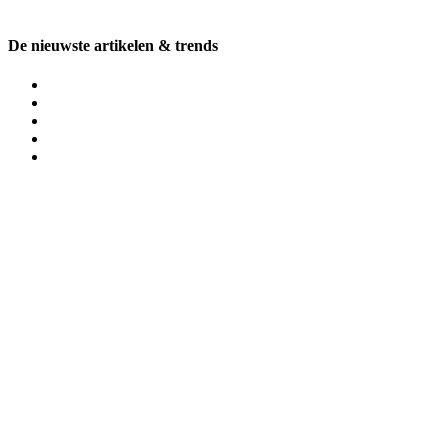
De nieuwste artikelen & trends