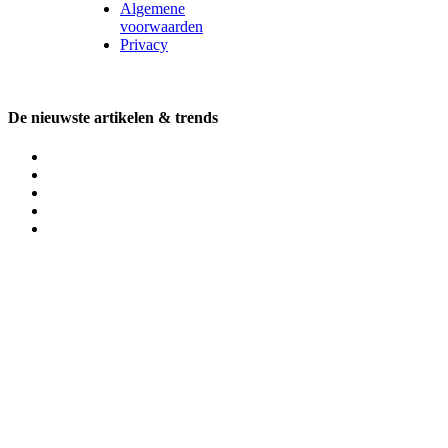
Algemene
voorwaarden
Privacy
De nieuwste artikelen & trends