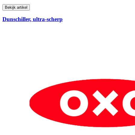
Bekijk artikel
Dunschiller, ultra-scherp