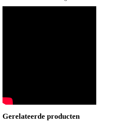
Gerelateerde producten