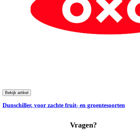
Bekijk artikel
Dunschiller, voor zachte fruit- en groentesoorten
Vragen?