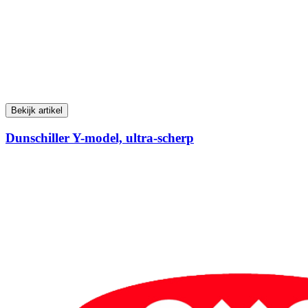
Bekijk artikel
Dunschiller Y-model, ultra-scherp