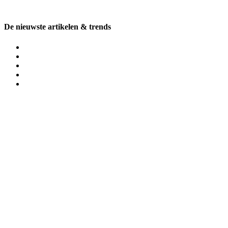
De nieuwste artikelen & trends