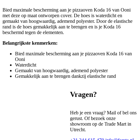
Bied maximale bescherming aan je pizzaoven Koda 16 van Ooni
met deze op maat ontworpen cover. De hoes is waterdicht en
gemaakt van hoogwaardig, ademend polyester. Door de elastische
rand is de hoes gemakkelijk aan te brengen en is je Koda 16
beschermd tegen de elementen.
Belangrijkste kenmerken:
Bied maximale bescherming aan je pizzaoven Koda 16 van
Ooni
Waterdicht
Gemaakt van hoogwaardig, ademend polyester
Gemakkelijk aan te brengen dankzij elastische rand
Vragen?
Heb je een vraag? Mail of bel ons
gerust. Of bezoek onze
showroom op de Trade Mart in
Utrecht.