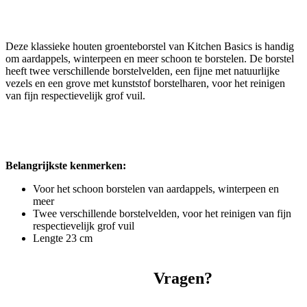
Deze klassieke houten groenteborstel van Kitchen Basics is handig
om aardappels, winterpeen en meer schoon te borstelen. De borstel
heeft twee verschillende borstelvelden, een fijne met natuurlijke
vezels en een grove met kunststof borstelharen, voor het reinigen
van fijn respectievelijk grof vuil.
Belangrijkste kenmerken:
Voor het schoon borstelen van aardappels, winterpeen en
meer
Twee verschillende borstelvelden, voor het reinigen van fijn
respectievelijk grof vuil
Lengte 23 cm
Vragen?