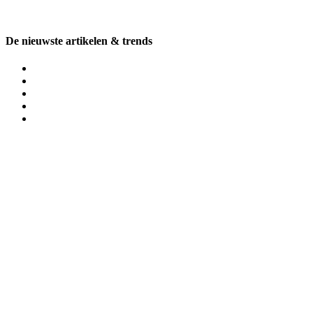
De nieuwste artikelen & trends