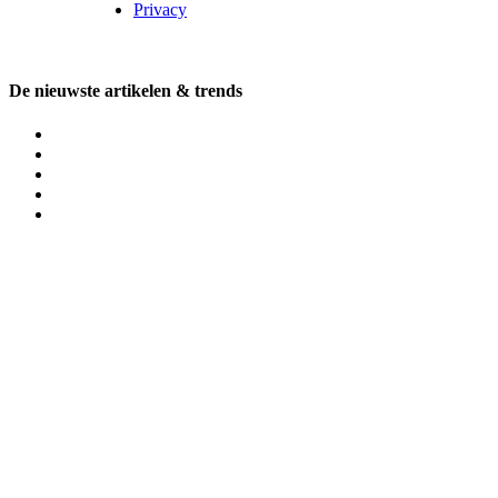
Privacy
De nieuwste artikelen & trends