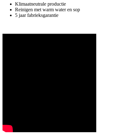
Klimaatneutrale productie
Reinigen met warm water en sop
5 jaar fabrieksgarantie