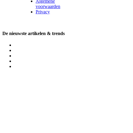
Algemene
voorwaarden
Privacy
De nieuwste artikelen & trends