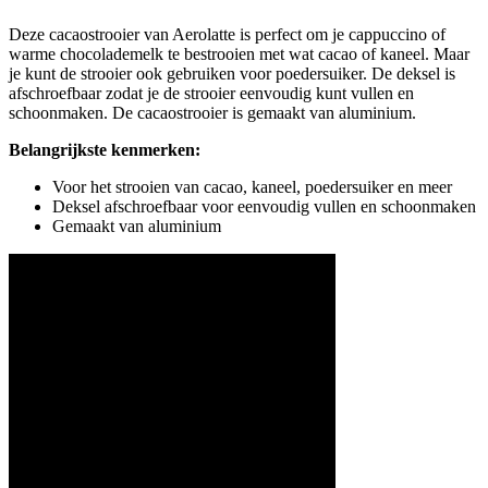
Deze cacaostrooier van Aerolatte is perfect om je cappuccino of
warme chocolademelk te bestrooien met wat cacao of kaneel. Maar
je kunt de strooier ook gebruiken voor poedersuiker. De deksel is
afschroefbaar zodat je de strooier eenvoudig kunt vullen en
schoonmaken. De cacaostrooier is gemaakt van aluminium.
Belangrijkste kenmerken:
Voor het strooien van cacao, kaneel, poedersuiker en meer
Deksel afschroefbaar voor eenvoudig vullen en schoonmaken
Gemaakt van aluminium