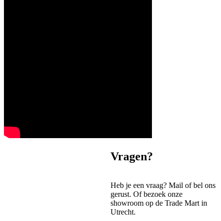
Vragen?
Heb je een vraag? Mail of bel ons
gerust. Of bezoek onze
showroom op de Trade Mart in
Utrecht.