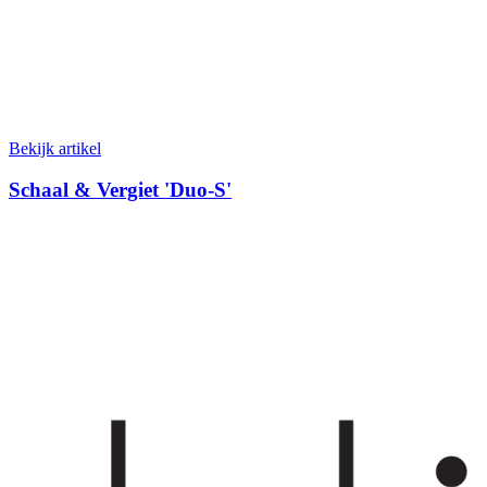
Bekijk artikel
Schaal & Vergiet 'Duo-S'