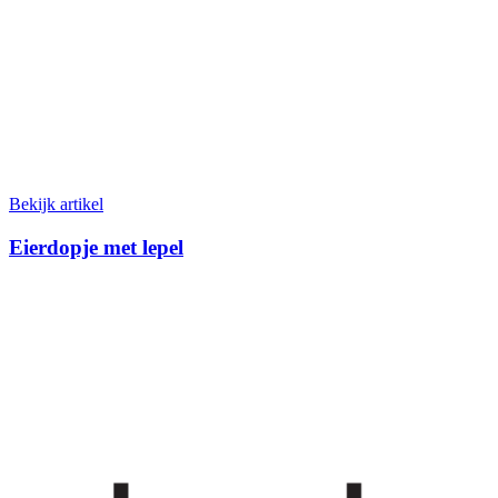
Bekijk artikel
Eierdopje met lepel