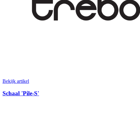
Bekijk artikel
Schaal 'Pile-S'