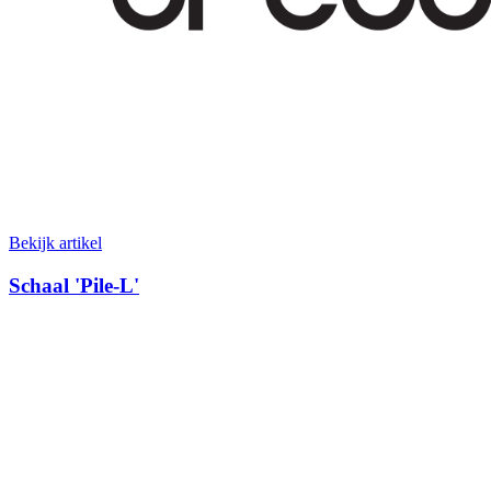
Bekijk artikel
Schaal 'Pile-L'