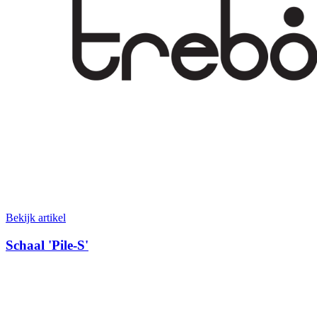
Bekijk artikel
Schaal 'Pile-S'