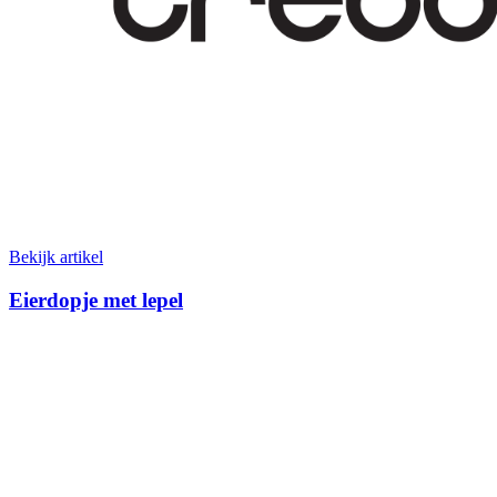
Bekijk artikel
Eierdopje met lepel