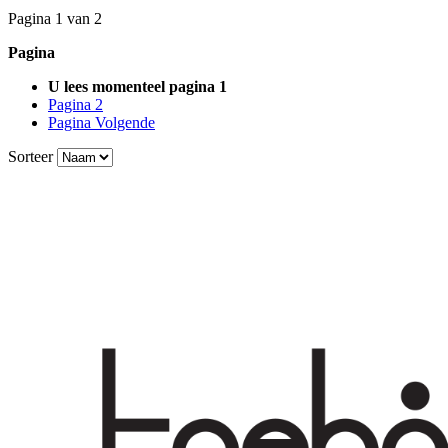
Pagina 1 van 2
Pagina
U lees momenteel pagina
1
Pagina
2
Pagina
Volgende
Sorteer