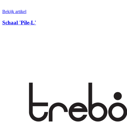
Bekijk artikel
Schaal 'Pile-L'