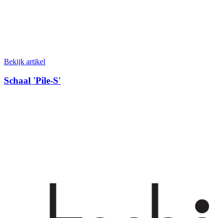
Bekijk artikel
Schaal 'Pile-S'