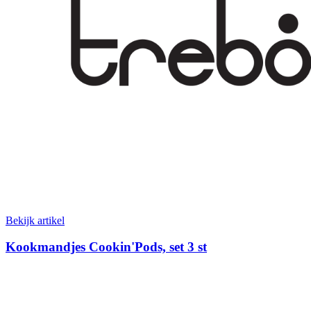
Bekijk artikel
Kookmandjes Cookin'Pods, set 3 st