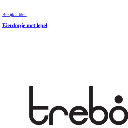
Bekijk artikel
Eierdopje met lepel