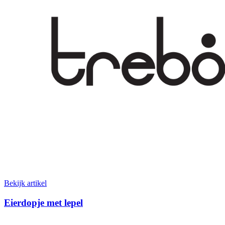
Bekijk artikel
Eierdopje met lepel