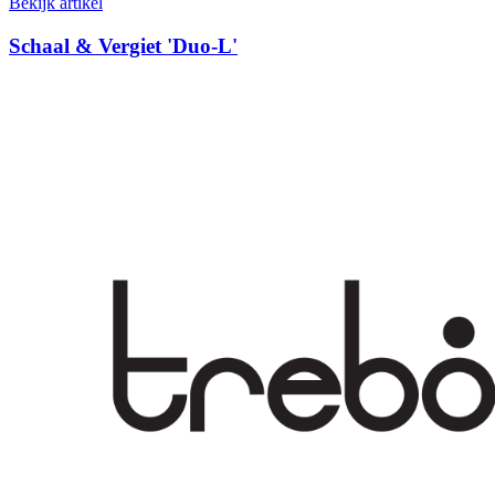
Bekijk artikel
Schaal & Vergiet 'Duo-L'