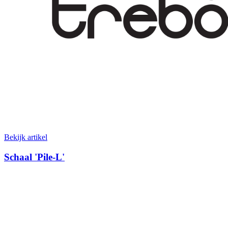
Bekijk artikel
Schaal 'Pile-L'