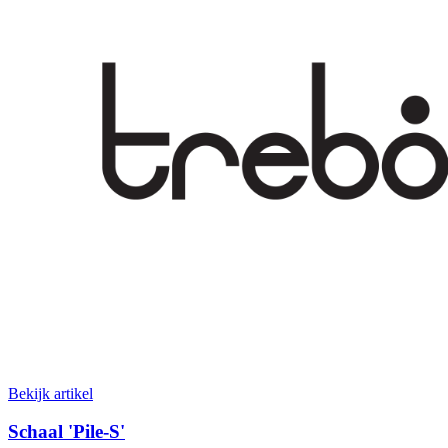
Bekijk artikel
Schaal 'Pile-S'