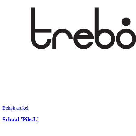
Bekijk artikel
Schaal 'Pile-L'