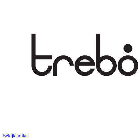
Bekijk artikel