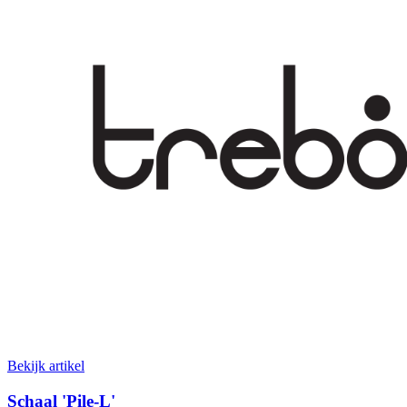
Bekijk artikel
Schaal 'Pile-L'