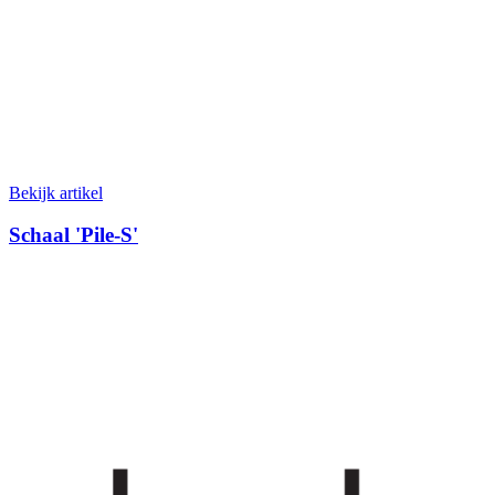
Bekijk artikel
Schaal 'Pile-S'