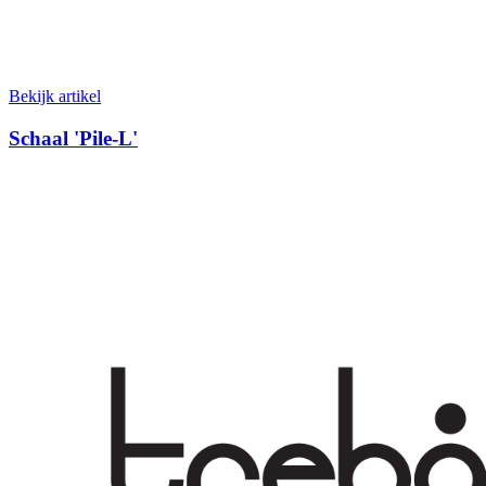
Bekijk artikel
Schaal 'Pile-L'