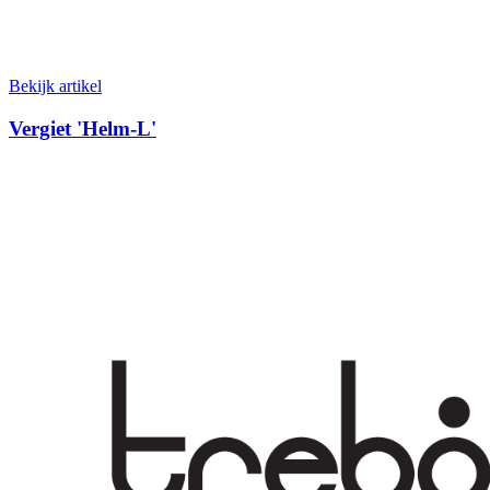
Bekijk artikel
Vergiet 'Helm-L'