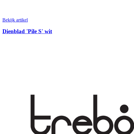
Bekijk artikel
Dienblad 'Pile S' wit