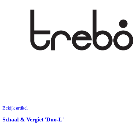
Bekijk artikel
Schaal & Vergiet 'Duo-L'