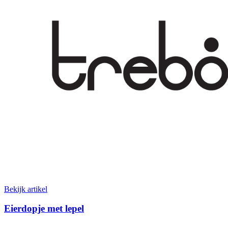
Bekijk artikel
Eierdopje met lepel