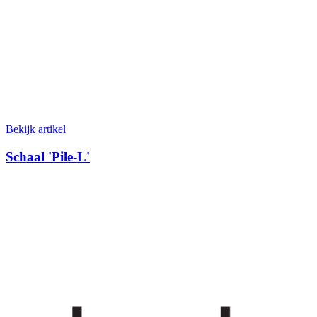
Bekijk artikel
Schaal 'Pile-L'