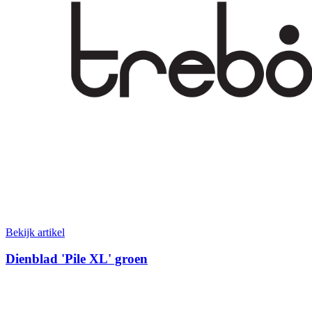
Bekijk artikel
Dienblad 'Pile XL' groen