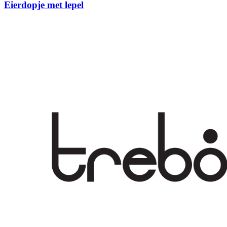
Eierdopje met lepel