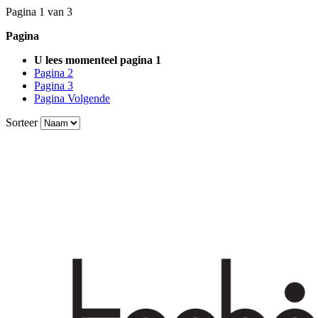
Pagina 1 van 3
Pagina
U lees momenteel pagina
1
Pagina
2
Pagina
3
Pagina
Volgende
Sorteer