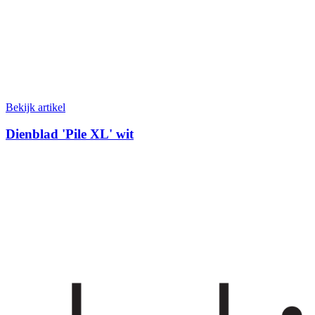
Bekijk artikel
Dienblad 'Pile XL' wit