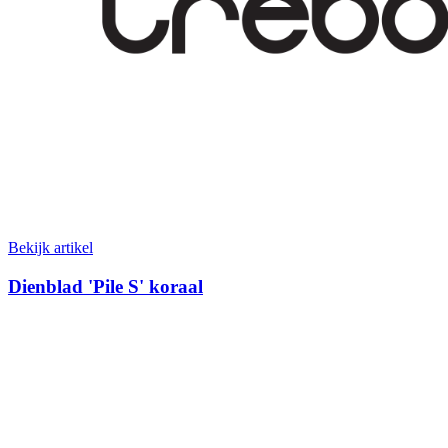
Bekijk artikel
Dienblad 'Pile S' koraal