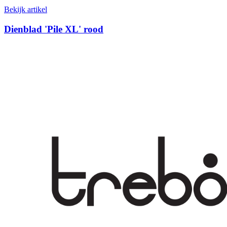
Bekijk artikel
Dienblad 'Pile XL' rood