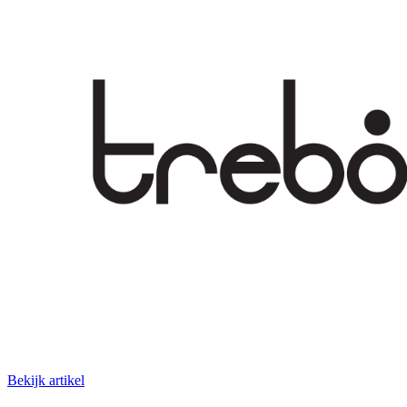
Bekijk artikel