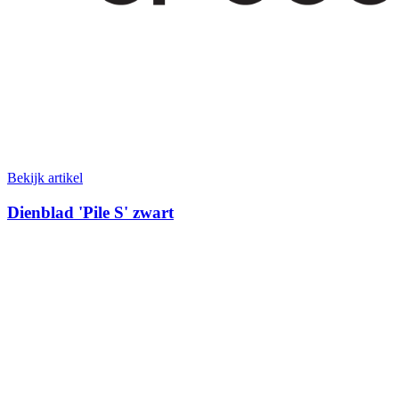
Bekijk artikel
Dienblad 'Pile S' zwart