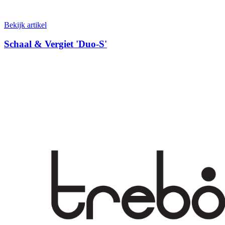
Bekijk artikel
Schaal & Vergiet 'Duo-S'