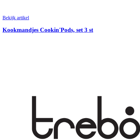
Bekijk artikel
Kookmandjes Cookin'Pods, set 3 st