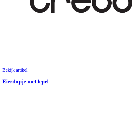
Bekijk artikel
Eierdopje met lepel