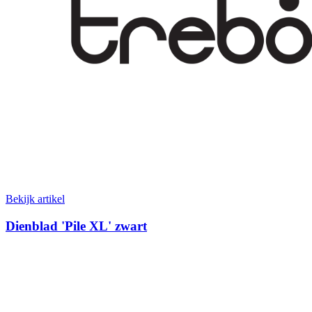
Bekijk artikel
Dienblad 'Pile XL' zwart