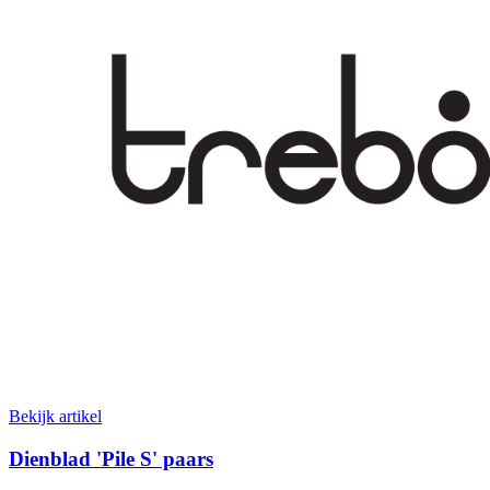
Bekijk artikel
Dienblad 'Pile S' paars