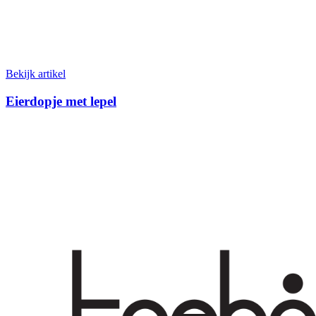
Bekijk artikel
Eierdopje met lepel