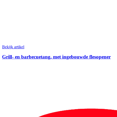
Bekijk artikel
Grill- en barbecuetang, met ingebouwde flesopener