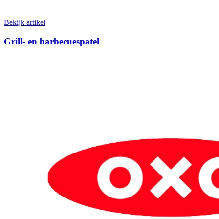
Bekijk artikel
Grill- en barbecuespatel