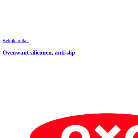
Bekijk artikel
Ovenwant siliconen, anti-slip