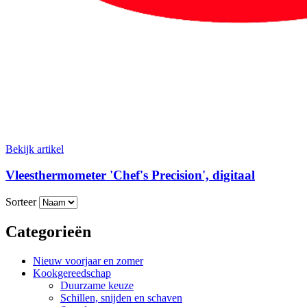
Bekijk artikel
Vleesthermometer 'Chef's Precision', digitaal
Sorteer
Categorieën
Nieuw voorjaar en zomer
Kookgereedschap
Duurzame keuze
Schillen, snijden en schaven