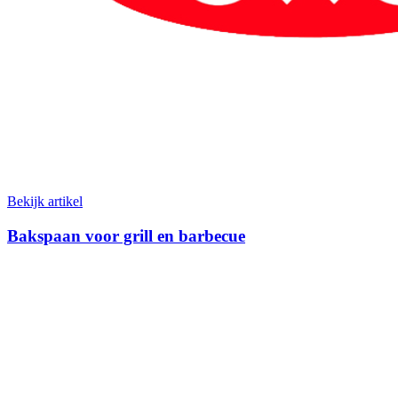
Bekijk artikel
Bakspaan voor grill en barbecue