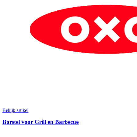
Bekijk artikel
Borstel voor Grill en Barbecue