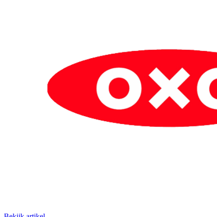
Bekijk artikel