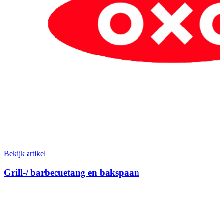
Bekijk artikel
Grill-/ barbecuetang en bakspaan