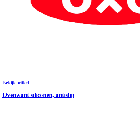
Bekijk artikel
Ovenwant siliconen, antislip