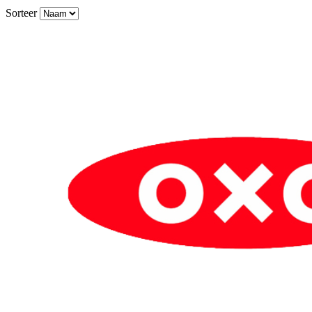
Sorteer