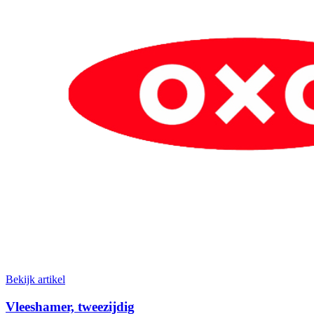
Bekijk artikel
Vleeshamer, tweezijdig