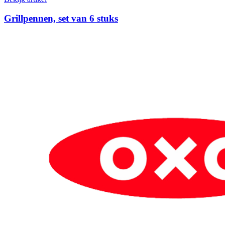
Grillpennen, set van 6 stuks