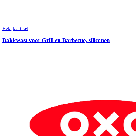
Bekijk artikel
Bakkwast voor Grill en Barbecue, siliconen