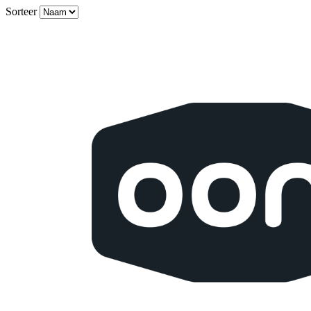
Sorteer