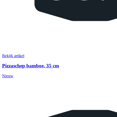
Bekijk artikel
Pizzaschep bamboe, 35 cm
Nieuw