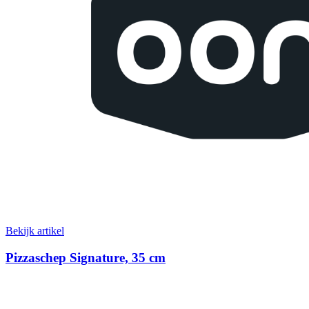
Bekijk artikel
Pizzaschep Signature, 35 cm