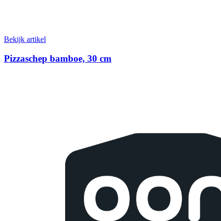
Bekijk artikel
Pizzaschep bamboe, 30 cm