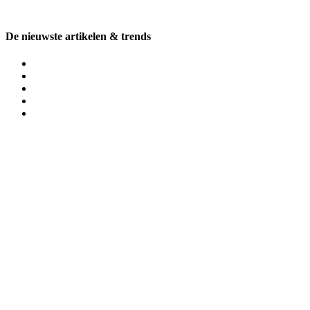
De nieuwste artikelen & trends