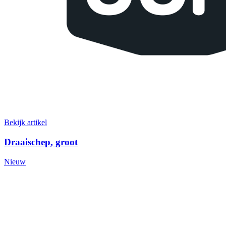
Bekijk artikel
Draaischep, groot
Nieuw