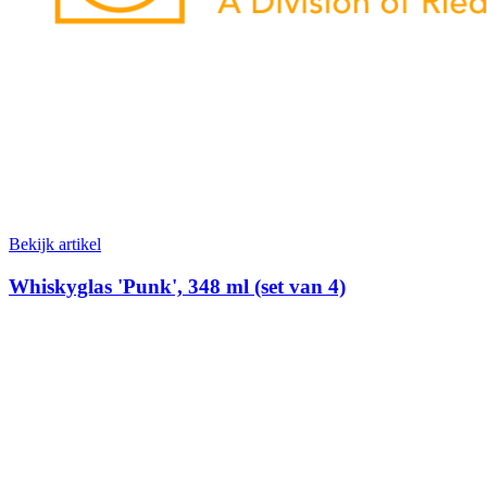
Bekijk artikel
Whiskyglas 'Punk', 348 ml (set van 4)