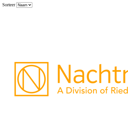
Sorteer