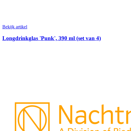
Bekijk artikel
Longdrinkglas 'Punk', 390 ml (set van 4)