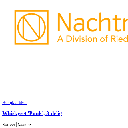
Bekijk artikel
Whiskyset 'Punk', 3-delig
Sorteer