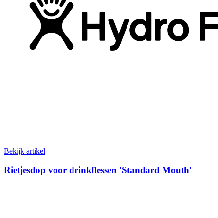
Bekijk artikel
Rietjesdop voor drinkflessen 'Standard Mouth'