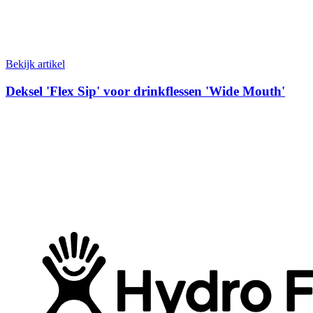
Bekijk artikel
Deksel 'Flex Sip' voor drinkflessen 'Wide Mouth'