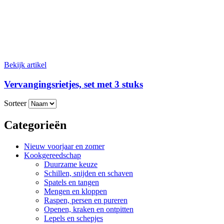
Bekijk artikel
Vervangingsrietjes, set met 3 stuks
Sorteer
Categorieën
Nieuw voorjaar en zomer
Kookgereedschap
Duurzame keuze
Schillen, snijden en schaven
Spatels en tangen
Mengen en kloppen
Raspen, persen en pureren
Openen, kraken en ontpitten
Lepels en schepjes