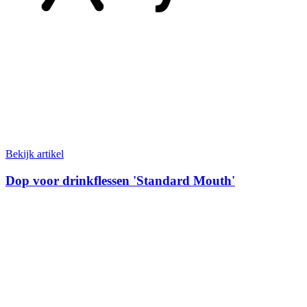
Bekijk artikel
Dop voor drinkflessen 'Standard Mouth'