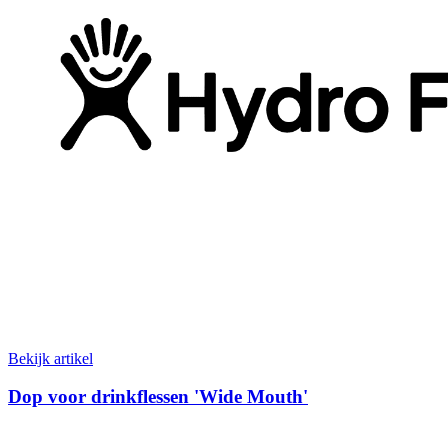
Bekijk artikel
Dop voor drinkflessen 'Wide Mouth'