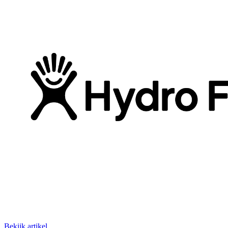
Bekijk artikel