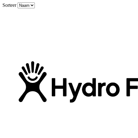
Sorteer