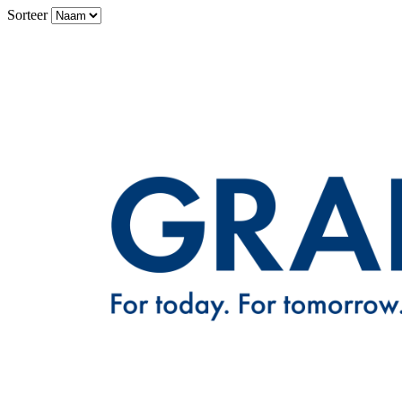
Sorteer