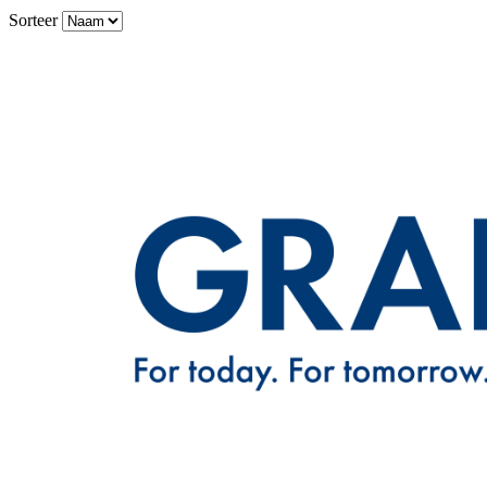
Sorteer