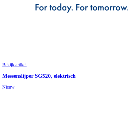
Bekijk artikel
Messenslijper SG520, elektrisch
Nieuw