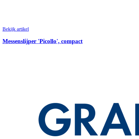
Bekijk artikel
Messenslijper 'Picollo', compact