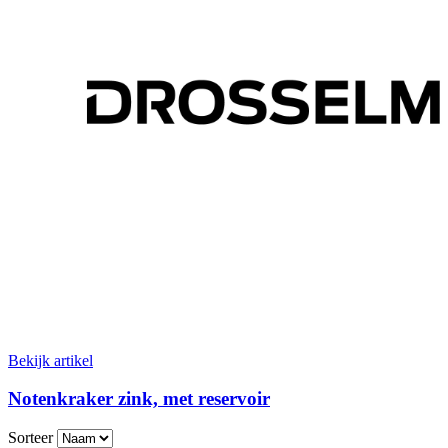
Bekijk artikel
Notenkraker zink, met reservoir
Sorteer