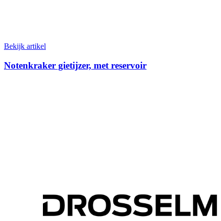
Bekijk artikel
Notenkraker gietijzer, met reservoir