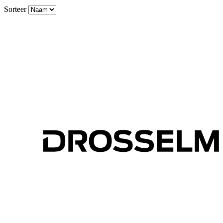
Sorteer