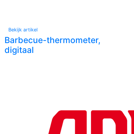
Bekijk artikel
Barbecue-thermometer,
digitaal