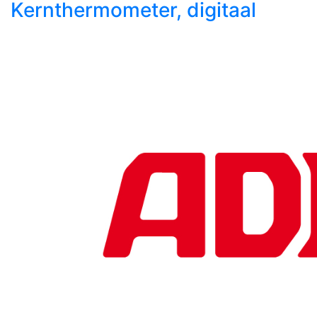
Kernthermometer, digitaal