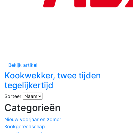
Bekijk artikel
Kookwekker, twee tijden
tegelijkertijd
Sorteer
Categorieën
Nieuw voorjaar en zomer
Kookgereedschap