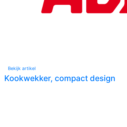
Bekijk artikel
Kookwekker, compact design