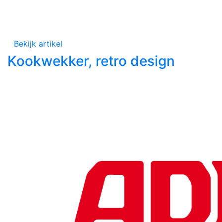
Bekijk artikel
Kookwekker, retro design