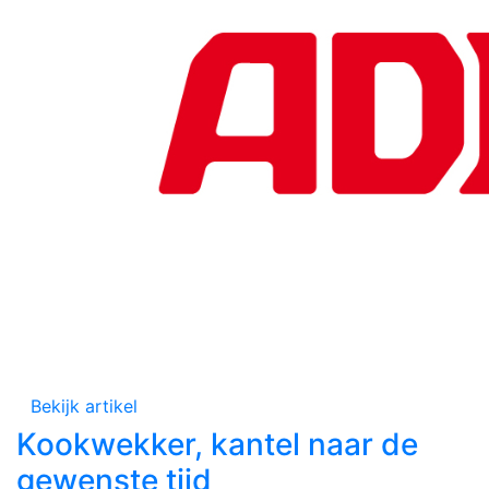
Bekijk artikel
Kookwekker, kantel naar de
gewenste tijd