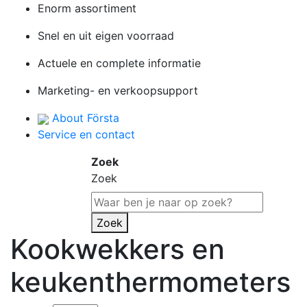
Enorm assortiment
Snel en uit eigen voorraad
Actuele en complete informatie
Marketing- en verkoopsupport
About Första
Service en contact
Zoek
Zoek
Zoek
Kookwekkers en
keukenthermometers