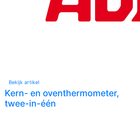
Bekijk artikel
Kern- en oventhermometer,
twee-in-één