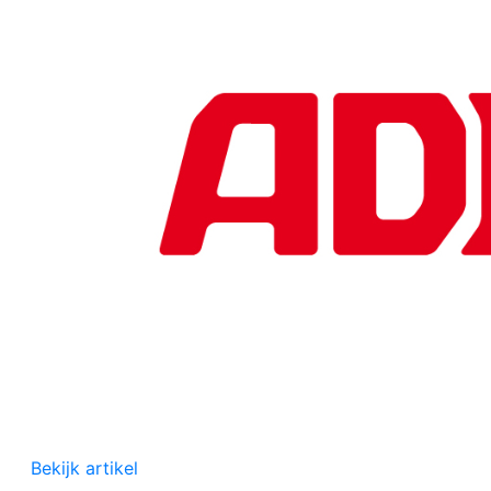
Bekijk artikel