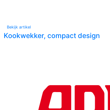
Bekijk artikel
Kookwekker, compact design