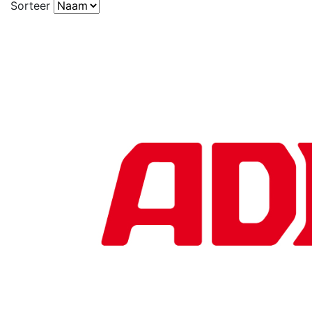
Sorteer