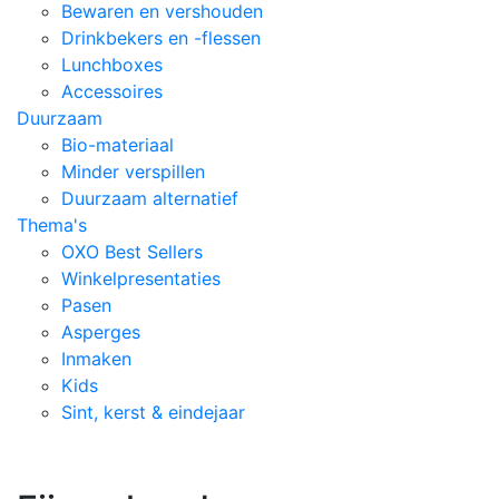
Bewaren en vershouden
Drinkbekers en -flessen
Lunchboxes
Accessoires
Duurzaam
Bio-materiaal
Minder verspillen
Duurzaam alternatief
Thema's
OXO Best Sellers
Winkelpresentaties
Pasen
Asperges
Inmaken
Kids
Sint, kerst & eindejaar